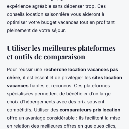
expérience agréable sans dépenser trop. Ces
conseils location saisonnière vous aideront à
optimiser votre budget vacances tout en profitant
pleinement de votre séjour.
Utiliser les meilleures plateformes
et outils de comparaison
Pour réussir une
recherche location vacances pas
chère
, il est essentiel de privilégier les
sites location
vacances
fiables et reconnus. Ces plateformes
spécialisées permettent de bénéficier d’un large
choix d’hébergements avec des prix souvent
compétitifs. Utiliser des
comparateurs prix location
offre un avantage considérable : ils facilitent la mise
en relation des meilleures offres en quelques clics,