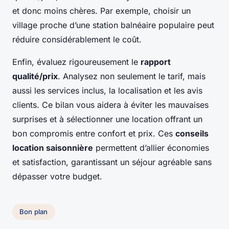
et donc moins chères. Par exemple, choisir un
village proche d’une station balnéaire populaire peut
réduire considérablement le coût.
Enfin, évaluez rigoureusement le
rapport
qualité/prix
. Analysez non seulement le tarif, mais
aussi les services inclus, la localisation et les avis
clients. Ce bilan vous aidera à éviter les mauvaises
surprises et à sélectionner une location offrant un
bon compromis entre confort et prix. Ces
conseils
location saisonnière
permettent d’allier économies
et satisfaction, garantissant un séjour agréable sans
dépasser votre budget.
Bon plan