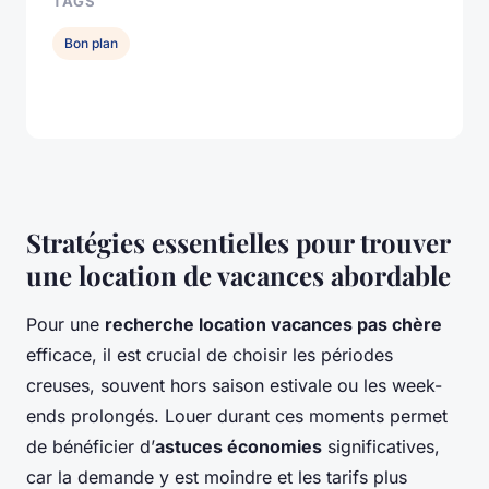
TAGS
Bon plan
Stratégies essentielles pour trouver
une location de vacances abordable
Pour une
recherche location vacances pas chère
efficace, il est crucial de choisir les périodes
creuses, souvent hors saison estivale ou les week-
ends prolongés. Louer durant ces moments permet
de bénéficier d’
astuces économies
significatives,
car la demande y est moindre et les tarifs plus