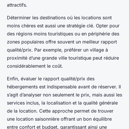
attractifs.
Déterminer les destinations où les locations sont
moins chères est aussi une stratégie clé. Opter pour
des régions moins touristiques ou en périphérie des
zones populaires offre souvent un meilleur rapport
qualité/prix. Par exemple, préférer un village à
proximité d’une grande ville touristique peut réduire
considérablement le coût.
Enfin, évaluer le rapport qualité/prix des
hébergements est indispensable avant de réserver. Il
s’agit d’analyser non seulement le prix, mais aussi les
services inclus, la localisation et la qualité générale
de la location. Cette approche permet de trouver
une location saisonnière offrant un bon équilibre
entre confort et budget, garantissant ainsi une