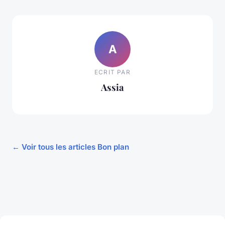
A
ECRIT PAR
Assia
← Voir tous les articles Bon plan