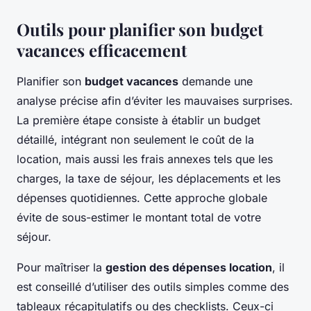
Outils pour planifier son budget
vacances efficacement
Planifier son
budget vacances
demande une
analyse précise afin d’éviter les mauvaises surprises.
La première étape consiste à établir un budget
détaillé, intégrant non seulement le coût de la
location, mais aussi les frais annexes tels que les
charges, la taxe de séjour, les déplacements et les
dépenses quotidiennes. Cette approche globale
évite de sous-estimer le montant total de votre
séjour.
Pour maîtriser la
gestion des dépenses location
, il
est conseillé d’utiliser des outils simples comme des
tableaux récapitulatifs ou des checklists. Ceux-ci