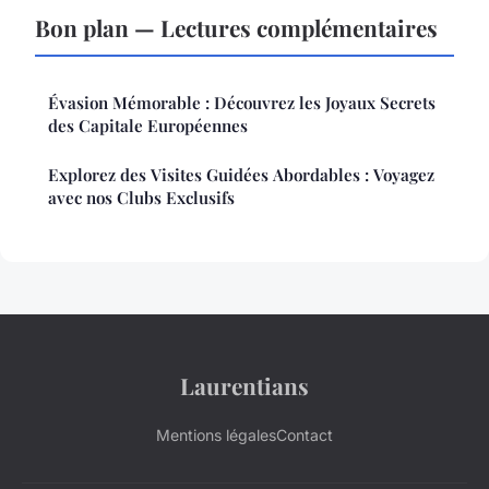
Bon plan — Lectures complémentaires
Évasion Mémorable : Découvrez les Joyaux Secrets
des Capitale Européennes
Explorez des Visites Guidées Abordables : Voyagez
avec nos Clubs Exclusifs
Laurentians
Mentions légales
Contact