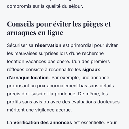
compromis sur la qualité du séjour.
Conseils pour éviter les pièges et
arnaques en ligne
Sécuriser sa
réservation
est primordial pour éviter
les mauvaises surprises lors d’une recherche
location vacances pas chère. L’un des premiers
réflexes consiste à reconnaître les
signaux
d’arnaque location
. Par exemple, une annonce
proposant un prix anormalement bas sans détails
précis doit susciter la prudence. De même, les
profils sans avis ou avec des évaluations douteuses
méritent une vigilance accrue.
La
vérification des annonces
est essentielle. Pour