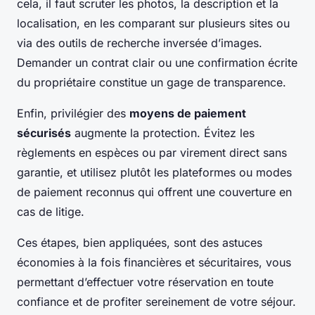
cela, il faut scruter les photos, la description et la
localisation, en les comparant sur plusieurs sites ou
via des outils de recherche inversée d’images.
Demander un contrat clair ou une confirmation écrite
du propriétaire constitue un gage de transparence.
Enfin, privilégier des
moyens de paiement
sécurisés
augmente la protection. Évitez les
règlements en espèces ou par virement direct sans
garantie, et utilisez plutôt les plateformes ou modes
de paiement reconnus qui offrent une couverture en
cas de litige.
Ces étapes, bien appliquées, sont des astuces
économies à la fois financières et sécuritaires, vous
permettant d’effectuer votre réservation en toute
confiance et de profiter sereinement de votre séjour.