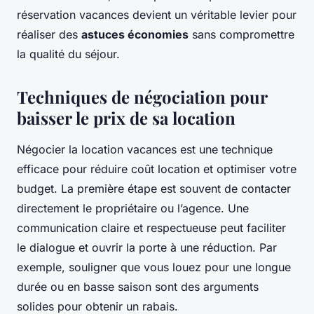
réservation vacances devient un véritable levier pour
réaliser des
astuces économies
sans compromettre
la qualité du séjour.
Techniques de négociation pour
baisser le prix de sa location
Négocier la location vacances est une technique
efficace pour réduire coût location et optimiser votre
budget. La première étape est souvent de contacter
directement le propriétaire ou l’agence. Une
communication claire et respectueuse peut faciliter
le dialogue et ouvrir la porte à une réduction. Par
exemple, souligner que vous louez pour une longue
durée ou en basse saison sont des arguments
solides pour obtenir un rabais.