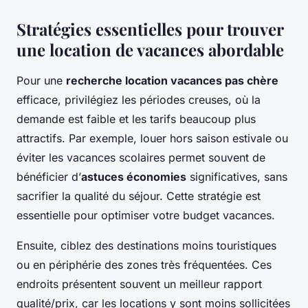
Stratégies essentielles pour trouver
une location de vacances abordable
Pour une
recherche location vacances pas chère
efficace, privilégiez les périodes creuses, où la
demande est faible et les tarifs beaucoup plus
attractifs. Par exemple, louer hors saison estivale ou
éviter les vacances scolaires permet souvent de
bénéficier d’
astuces économies
significatives, sans
sacrifier la qualité du séjour. Cette stratégie est
essentielle pour optimiser votre budget vacances.
Ensuite, ciblez des destinations moins touristiques
ou en périphérie des zones très fréquentées. Ces
endroits présentent souvent un meilleur rapport
qualité/prix, car les locations y sont moins sollicitées