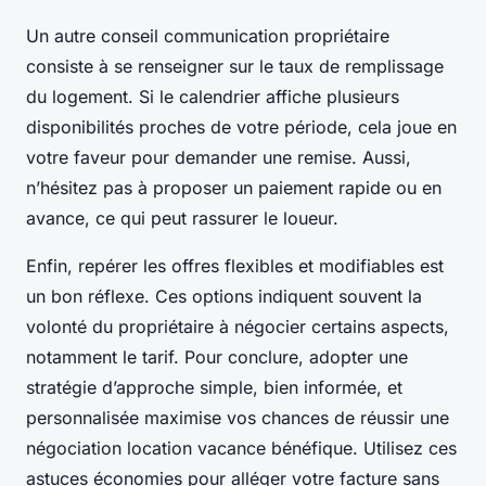
Un autre conseil communication propriétaire
consiste à se renseigner sur le taux de remplissage
du logement. Si le calendrier affiche plusieurs
disponibilités proches de votre période, cela joue en
votre faveur pour demander une remise. Aussi,
n’hésitez pas à proposer un paiement rapide ou en
avance, ce qui peut rassurer le loueur.
Enfin, repérer les offres flexibles et modifiables est
un bon réflexe. Ces options indiquent souvent la
volonté du propriétaire à négocier certains aspects,
notamment le tarif. Pour conclure, adopter une
stratégie d’approche simple, bien informée, et
personnalisée maximise vos chances de réussir une
négociation location vacance bénéfique. Utilisez ces
astuces économies pour alléger votre facture sans