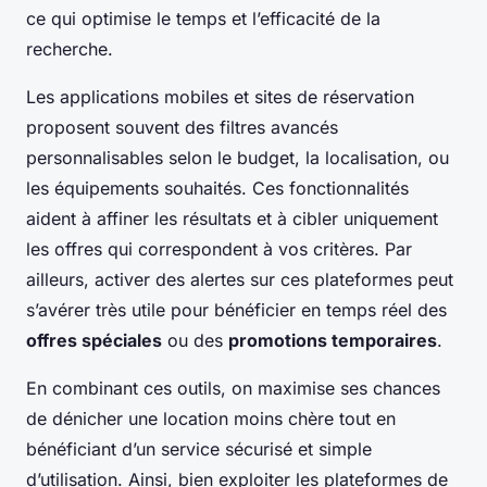
ce qui optimise le temps et l’efficacité de la
recherche.
Les applications mobiles et sites de réservation
proposent souvent des filtres avancés
personnalisables selon le budget, la localisation, ou
les équipements souhaités. Ces fonctionnalités
aident à affiner les résultats et à cibler uniquement
les offres qui correspondent à vos critères. Par
ailleurs, activer des alertes sur ces plateformes peut
s’avérer très utile pour bénéficier en temps réel des
offres spéciales
ou des
promotions temporaires
.
En combinant ces outils, on maximise ses chances
de dénicher une location moins chère tout en
bénéficiant d’un service sécurisé et simple
d’utilisation. Ainsi, bien exploiter les plateformes de