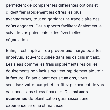
permettent de comparer les différentes options et
d’identifier rapidement les offres les plus
avantageuses, tout en gardant une trace claire des
coûts engagés. Ces supports facilitent également le
suivi de vos paiements et les éventuelles
négociations.
Enfin, il est impératif de prévoir une marge pour les
imprévus, souvent oubliée dans les calculs initiaux.
Les aléas comme les frais supplémentaires ou les
équipements non inclus peuvent rapidement alourdir
la facture. En anticipant ces situations, vous
sécurisez votre budget et profitez pleinement de vos
vacances sans stress financier. Ces
astuces
économies
de planification garantissent une
expérience sereine et maîtrisée.