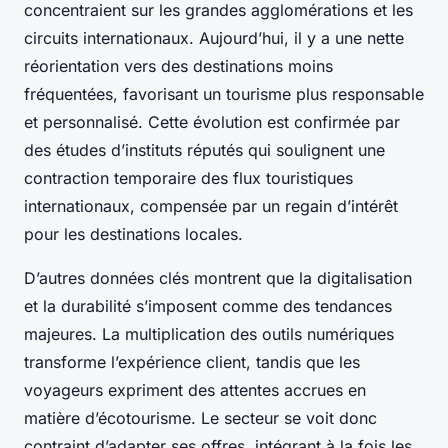
concentraient sur les grandes agglomérations et les
circuits internationaux. Aujourd’hui, il y a une nette
réorientation vers des destinations moins
fréquentées, favorisant un tourisme plus responsable
et personnalisé. Cette évolution est confirmée par
des études d’instituts réputés qui soulignent une
contraction temporaire des flux touristiques
internationaux, compensée par un regain d’intérêt
pour les destinations locales.
D’autres données clés montrent que la digitalisation
et la durabilité s’imposent comme des tendances
majeures. La multiplication des outils numériques
transforme l’expérience client, tandis que les
voyageurs expriment des attentes accrues en
matière d’écotourisme. Le secteur se voit donc
contraint d’adapter ses offres, intégrant à la fois les