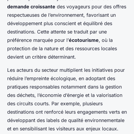
demande croissante
des voyageurs pour des offres
respectueuses de l’environnement, favorisant un
développement plus conscient et équilibré des
destinations. Cette attente se traduit par une
préférence marquée pour l’
écotourisme
, où la
protection de la nature et des ressources locales
devient un critère déterminant.
Les acteurs du secteur multiplient les initiatives pour
réduire l’empreinte écologique, en adoptant des
pratiques responsables notamment dans la gestion
des déchets, l’économie d’énergie et la valorisation
des circuits courts. Par exemple, plusieurs
destinations ont renforcé leurs engagements verts en
développant des labels de qualité environnementale
et en sensibilisant les visiteurs aux enjeux locaux.