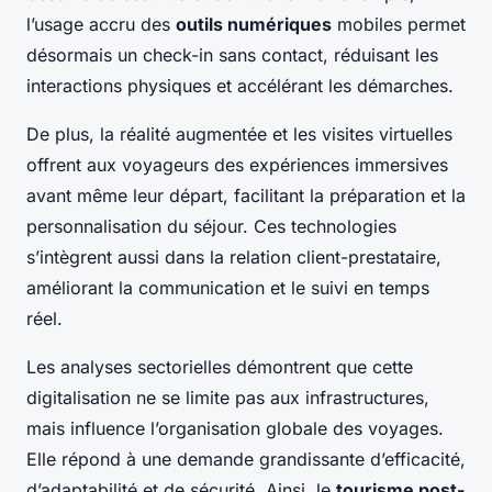
l’usage accru des
outils numériques
mobiles permet
désormais un check-in sans contact, réduisant les
interactions physiques et accélérant les démarches.
De plus, la réalité augmentée et les visites virtuelles
offrent aux voyageurs des expériences immersives
avant même leur départ, facilitant la préparation et la
personnalisation du séjour. Ces technologies
s’intègrent aussi dans la relation client-prestataire,
améliorant la communication et le suivi en temps
réel.
Les analyses sectorielles démontrent que cette
digitalisation ne se limite pas aux infrastructures,
mais influence l’organisation globale des voyages.
Elle répond à une demande grandissante d’efficacité,
d’adaptabilité et de sécurité. Ainsi, le
tourisme post-