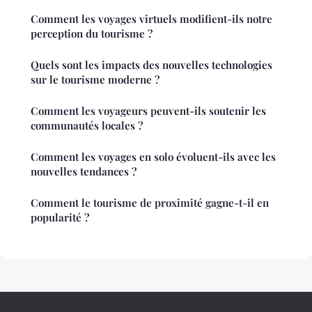
Comment les voyages virtuels modifient-ils notre
perception du tourisme ?
Quels sont les impacts des nouvelles technologies
sur le tourisme moderne ?
Comment les voyageurs peuvent-ils soutenir les
communautés locales ?
Comment les voyages en solo évoluent-ils avec les
nouvelles tendances ?
Comment le tourisme de proximité gagne-t-il en
popularité ?