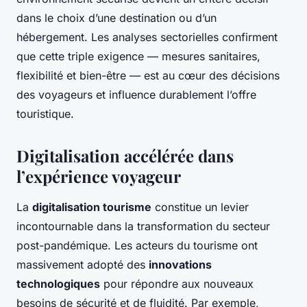
dans le choix d’une destination ou d’un
hébergement. Les analyses sectorielles confirment
que cette triple exigence — mesures sanitaires,
flexibilité et bien-être — est au cœur des décisions
des voyageurs et influence durablement l’offre
touristique.
Digitalisation accélérée dans
l’expérience voyageur
La
digitalisation tourisme
constitue un levier
incontournable dans la transformation du secteur
post-pandémique. Les acteurs du tourisme ont
massivement adopté des
innovations
technologiques
pour répondre aux nouveaux
besoins de sécurité et de fluidité. Par exemple,