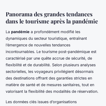
Panorama des grandes tendances
dans le tourisme après la pandémie
La
pandémie
a profondément modifié les
dynamiques du secteur touristique, entraînant
l’émergence de nouvelles tendances
incontournables. Le tourisme post-pandémique est
caractérisé par une quête accrue de sécurité, de
flexibilité et de durabilité. Selon plusieurs analyses
sectorielles, les voyageurs privilégient désormais
des destinations offrant des garanties strictes en
matière de santé et de mesures sanitaires, tout en
valorisant la flexibilité des modalités de réservation.
Les données clés issues d’organisations