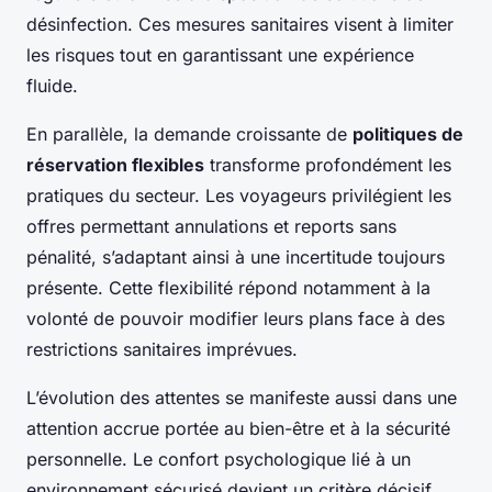
désinfection. Ces mesures sanitaires visent à limiter
les risques tout en garantissant une expérience
fluide.
En parallèle, la demande croissante de
politiques de
réservation flexibles
transforme profondément les
pratiques du secteur. Les voyageurs privilégient les
offres permettant annulations et reports sans
pénalité, s’adaptant ainsi à une incertitude toujours
présente. Cette flexibilité répond notamment à la
volonté de pouvoir modifier leurs plans face à des
restrictions sanitaires imprévues.
L’évolution des attentes se manifeste aussi dans une
attention accrue portée au bien-être et à la sécurité
personnelle. Le confort psychologique lié à un
environnement sécurisé devient un critère décisif