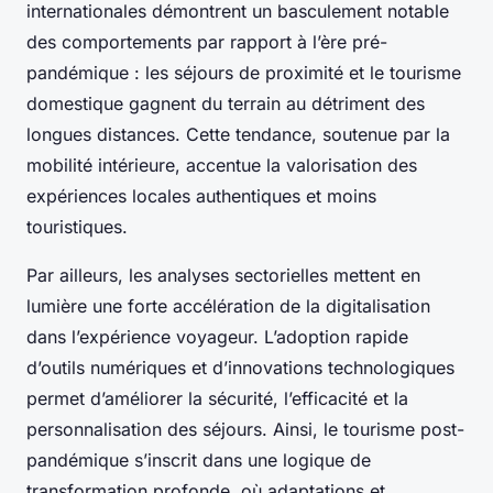
internationales démontrent un basculement notable
des comportements par rapport à l’ère pré-
pandémique : les séjours de proximité et le tourisme
domestique gagnent du terrain au détriment des
longues distances. Cette tendance, soutenue par la
mobilité intérieure, accentue la valorisation des
expériences locales authentiques et moins
touristiques.
Par ailleurs, les analyses sectorielles mettent en
lumière une forte accélération de la digitalisation
dans l’expérience voyageur. L’adoption rapide
d’outils numériques et d’innovations technologiques
permet d’améliorer la sécurité, l’efficacité et la
personnalisation des séjours. Ainsi, le tourisme post-
pandémique s’inscrit dans une logique de
transformation profonde, où adaptations et