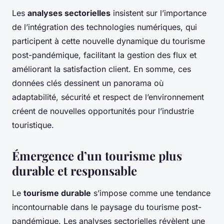
Les
analyses sectorielles
insistent sur l’importance
de l’intégration des technologies numériques, qui
participent à cette nouvelle dynamique du tourisme
post-pandémique, facilitant la gestion des flux et
améliorant la satisfaction client. En somme, ces
données clés dessinent un panorama où
adaptabilité, sécurité et respect de l’environnement
créent de nouvelles opportunités pour l’industrie
touristique.
Émergence d’un tourisme plus
durable et responsable
Le
tourisme durable
s’impose comme une tendance
incontournable dans le paysage du tourisme post-
pandémique. Les analyses sectorielles révèlent une