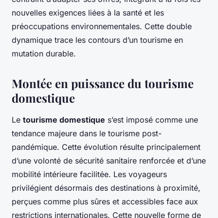
nouvelles exigences liées à la santé et les
préoccupations environnementales. Cette double
dynamique trace les contours d’un tourisme en
mutation durable.
Montée en puissance du tourisme
domestique
Le
tourisme domestique
s’est imposé comme une
tendance majeure dans le tourisme post-
pandémique. Cette évolution résulte principalement
d’une volonté de sécurité sanitaire renforcée et d’une
mobilité intérieure facilitée. Les voyageurs
privilégient désormais des destinations à proximité,
perçues comme plus sûres et accessibles face aux
restrictions internationales. Cette nouvelle forme de