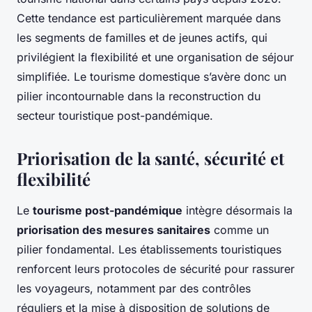
Cette tendance est particulièrement marquée dans
les segments de familles et de jeunes actifs, qui
privilégient la flexibilité et une organisation de séjour
simplifiée. Le tourisme domestique s’avère donc un
pilier incontournable dans la reconstruction du
secteur touristique post-pandémique.
Priorisation de la santé, sécurité et
flexibilité
Le
tourisme post-pandémique
intègre désormais la
priorisation des mesures sanitaires
comme un
pilier fondamental. Les établissements touristiques
renforcent leurs protocoles de sécurité pour rassurer
les voyageurs, notamment par des contrôles
réguliers et la mise à disposition de solutions de