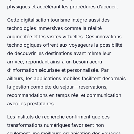
physiques et accélérant les procédures d’accueil.
Cette digitalisation tourisme intègre aussi des
technologies immersives comme la réalité
augmentée et les visites virtuelles. Ces innovations
technologiques offrent aux voyageurs la possibilité
de découvrir les destinations avant même leur
arrivée, répondant ainsi à un besoin accru
d’information sécurisée et personnalisée. Par
ailleurs, les applications mobiles facilitent désormais
la gestion complète du séjour—réservations,
recommandations en temps réel et communication
avec les prestataires.
Les instituts de recherche confirment que ces
transformations numériques favorisent non
seulement une meilleure organisation des voyages,