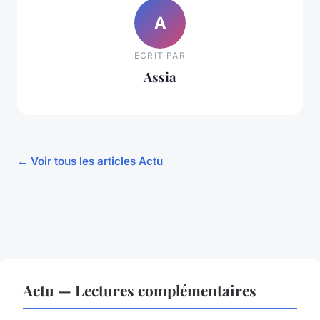
A
ECRIT PAR
Assia
← Voir tous les articles Actu
Actu — Lectures complémentaires