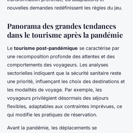
nouvelles demandes redéfinissent les règles du jeu.
Panorama des grandes tendances
dans le tourisme après la pandémie
Le
tourisme post-pandémique
se caractérise par
une recomposition profonde des attentes et des
comportements des voyageurs. Les analyses
sectorielles indiquent que la sécurité sanitaire reste
une priorité, influençant les choix des destinations et
les modalités de voyage. Par exemple, les
voyageurs privilégient désormais des séjours
flexibles, adaptables aux contraintes imprévues, ce
qui modifie les pratiques de réservation.
Avant la pandémie, les déplacements se