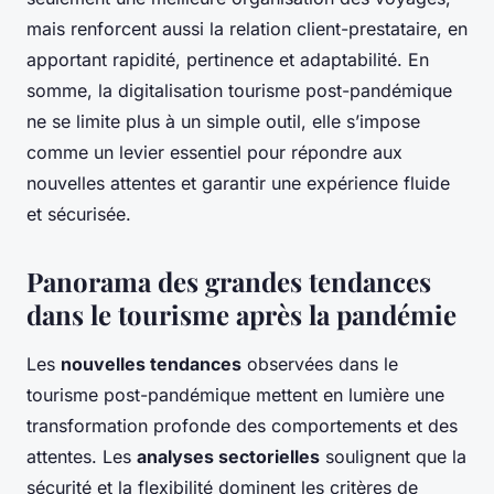
mais renforcent aussi la relation client-prestataire, en
apportant rapidité, pertinence et adaptabilité. En
somme, la digitalisation tourisme post-pandémique
ne se limite plus à un simple outil, elle s’impose
comme un levier essentiel pour répondre aux
nouvelles attentes et garantir une expérience fluide
et sécurisée.
Panorama des grandes tendances
dans le tourisme après la pandémie
Les
nouvelles tendances
observées dans le
tourisme post-pandémique mettent en lumière une
transformation profonde des comportements et des
attentes. Les
analyses sectorielles
soulignent que la
sécurité et la flexibilité dominent les critères de