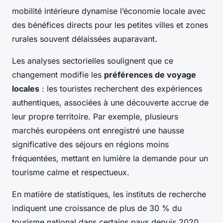
mobilité intérieure dynamise l’économie locale avec
des bénéfices directs pour les petites villes et zones
rurales souvent délaissées auparavant.
Les analyses sectorielles soulignent que ce
changement modifie les
préférences de voyage
locales
: les touristes recherchent des expériences
authentiques, associées à une découverte accrue de
leur propre territoire. Par exemple, plusieurs
marchés européens ont enregistré une hausse
significative des séjours en régions moins
fréquentées, mettant en lumière la demande pour un
tourisme calme et respectueux.
En matière de statistiques, les instituts de recherche
indiquent une croissance de plus de 30 % du
tourisme national dans certains pays depuis 2020.