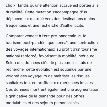
choix, tandis qu’une attention accrue est portée à la
durabilité. Cette mutation s’accompagne d’un
déplacement marqué vers des destinations moins
fréquentées et une recherche d’authenticité.
Comparativement à l’ère pré-pandémique, le
tourisme post-pandémique connaît une contraction
des voyages internationaux au profit d’un tourisme
national renforcé, favorisant la mobilité intérieure.
Selon des données clés de plusieurs instituts de
recherche, cette évolution est soutenue par une
volonté des voyageurs de maîtriser les risques
sanitaires tout en profitant d’expériences locales.
Ces données montrent également une augmentation
significative de la demande pour des offres
modulables et des séjours personnalisés.