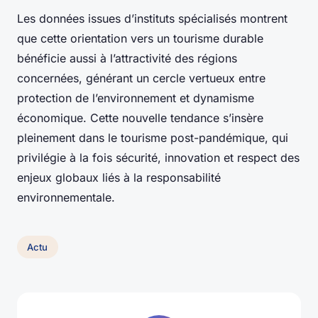
Les données issues d’instituts spécialisés montrent
que cette orientation vers un tourisme durable
bénéficie aussi à l’attractivité des régions
concernées, générant un cercle vertueux entre
protection de l’environnement et dynamisme
économique. Cette nouvelle tendance s’insère
pleinement dans le tourisme post-pandémique, qui
privilégie à la fois sécurité, innovation et respect des
enjeux globaux liés à la responsabilité
environnementale.
Actu