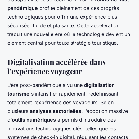
pandémique
profite pleinement de ces progrès
technologiques pour offrir une expérience plus
sécurisée, fluide et plaisante. Cette accélération
traduit une nouvelle ère où la technologie devient un
élément central pour toute stratégie touristique.
Digitalisation accélérée dans
l’expérience voyageur
L’ère post-pandémique a vu une
digitalisation
tourisme
s’intensifier rapidement, redéfinissant
totalement l’expérience des voyageurs. Selon
plusieurs
analyses sectorielles
, l’adoption massive
d’
outils numériques
a permis d’introduire des
innovations technologiques clés, telles que les
systèmes de check-in digital, réduisant les contacts