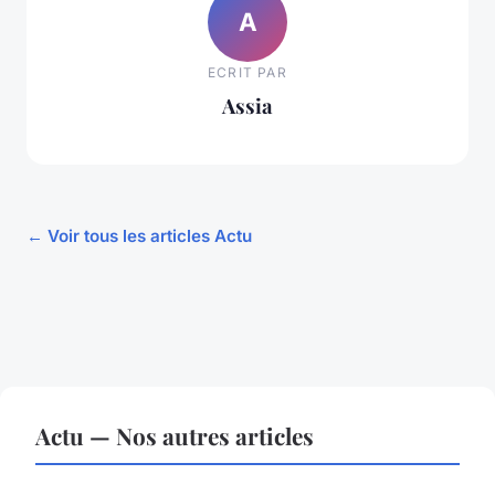
A
ECRIT PAR
Assia
← Voir tous les articles Actu
Actu — Nos autres articles