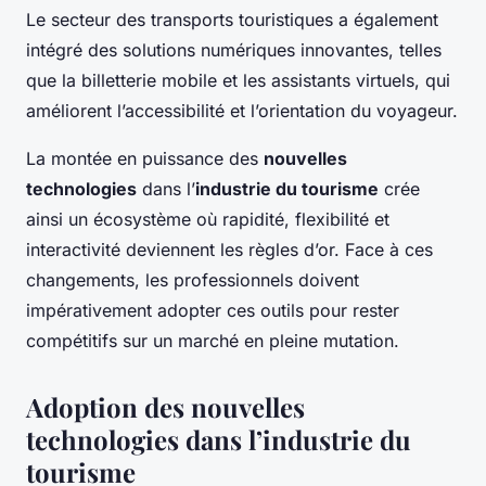
Le secteur des transports touristiques a également
intégré des solutions numériques innovantes, telles
que la billetterie mobile et les assistants virtuels, qui
améliorent l’accessibilité et l’orientation du voyageur.
La montée en puissance des
nouvelles
technologies
dans l’
industrie du tourisme
crée
ainsi un écosystème où rapidité, flexibilité et
interactivité deviennent les règles d’or. Face à ces
changements, les professionnels doivent
impérativement adopter ces outils pour rester
compétitifs sur un marché en pleine mutation.
Adoption des nouvelles
technologies dans l’industrie du
tourisme