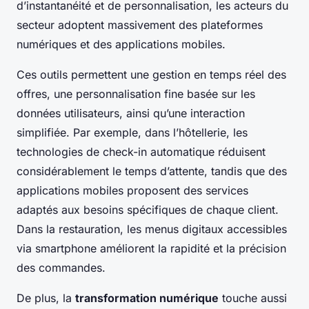
d’instantanéité et de personnalisation, les acteurs du
secteur adoptent massivement des plateformes
numériques et des applications mobiles.
Ces outils permettent une gestion en temps réel des
offres, une personnalisation fine basée sur les
données utilisateurs, ainsi qu’une interaction
simplifiée. Par exemple, dans l’hôtellerie, les
technologies de check-in automatique réduisent
considérablement le temps d’attente, tandis que des
applications mobiles proposent des services
adaptés aux besoins spécifiques de chaque client.
Dans la restauration, les menus digitaux accessibles
via smartphone améliorent la rapidité et la précision
des commandes.
De plus, la
transformation numérique
touche aussi