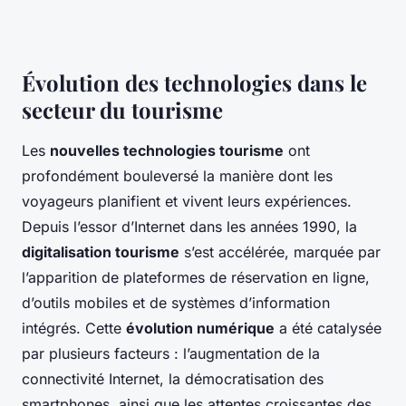
Évolution des technologies dans le
secteur du tourisme
Les
nouvelles technologies tourisme
ont
profondément bouleversé la manière dont les
voyageurs planifient et vivent leurs expériences.
Depuis l’essor d’Internet dans les années 1990, la
digitalisation tourisme
s’est accélérée, marquée par
l’apparition de plateformes de réservation en ligne,
d’outils mobiles et de systèmes d’information
intégrés. Cette
évolution numérique
a été catalysée
par plusieurs facteurs : l’augmentation de la
connectivité Internet, la démocratisation des
smartphones, ainsi que les attentes croissantes des