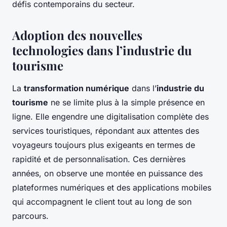
défis contemporains du secteur.
Adoption des nouvelles
technologies dans l’industrie du
tourisme
La
transformation numérique
dans l’
industrie du
tourisme
ne se limite plus à la simple présence en
ligne. Elle engendre une digitalisation complète des
services touristiques, répondant aux attentes des
voyageurs toujours plus exigeants en termes de
rapidité et de personnalisation. Ces dernières
années, on observe une montée en puissance des
plateformes numériques et des applications mobiles
qui accompagnent le client tout au long de son
parcours.