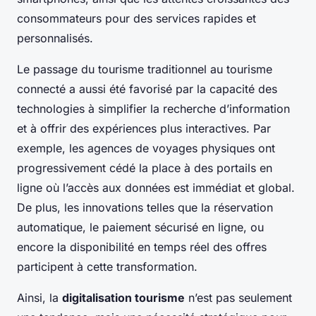
consommateurs pour des services rapides et
personnalisés.
Le passage du tourisme traditionnel au tourisme
connecté a aussi été favorisé par la capacité des
technologies à simplifier la recherche d’information
et à offrir des expériences plus interactives. Par
exemple, les agences de voyages physiques ont
progressivement cédé la place à des portails en
ligne où l’accès aux données est immédiat et global.
De plus, les innovations telles que la réservation
automatique, le paiement sécurisé en ligne, ou
encore la disponibilité en temps réel des offres
participent à cette transformation.
Ainsi, la
digitalisation tourisme
n’est pas seulement