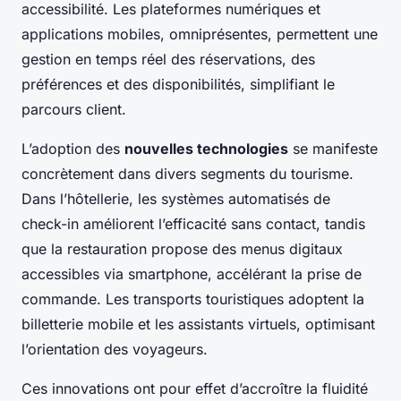
accessibilité. Les plateformes numériques et
applications mobiles, omniprésentes, permettent une
gestion en temps réel des réservations, des
préférences et des disponibilités, simplifiant le
parcours client.
L’adoption des
nouvelles technologies
se manifeste
concrètement dans divers segments du tourisme.
Dans l’hôtellerie, les systèmes automatisés de
check-in améliorent l’efficacité sans contact, tandis
que la restauration propose des menus digitaux
accessibles via smartphone, accélérant la prise de
commande. Les transports touristiques adoptent la
billetterie mobile et les assistants virtuels, optimisant
l’orientation des voyageurs.
Ces innovations ont pour effet d’accroître la fluidité