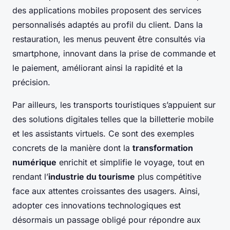
des applications mobiles proposent des services
personnalisés adaptés au profil du client. Dans la
restauration, les menus peuvent être consultés via
smartphone, innovant dans la prise de commande et
le paiement, améliorant ainsi la rapidité et la
précision.
Par ailleurs, les transports touristiques s’appuient sur
des solutions digitales telles que la billetterie mobile
et les assistants virtuels. Ce sont des exemples
concrets de la manière dont la
transformation
numérique
enrichit et simplifie le voyage, tout en
rendant l’
industrie du tourisme
plus compétitive
face aux attentes croissantes des usagers. Ainsi,
adopter ces innovations technologiques est
désormais un passage obligé pour répondre aux