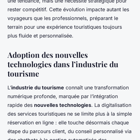
une tendance, mais une nécessité stratégique pour
rester compétitif. Cette évolution impacte autant les
voyageurs que les professionnels, préparant le
terrain pour une expérience touristiques toujours
plus fluide et personnalisée.
Adoption des nouvelles
technologies dans l’industrie du
tourisme
L’
industrie du tourisme
connaît une transformation
numérique profonde, marquée par l’intégration
rapide des
nouvelles technologies
. La digitalisation
des services touristiques ne se limite plus à la simple
réservation en ligne : elle touche désormais chaque
étape du parcours client, du conseil personnalisé via