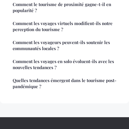
Comment le tourisme de proximité gagne-t-il en
popularité ?
Comment les voyages virtuels modifient-ils notre
perception du tourisme ?
Comment les voyageurs peuvent-ils soutenir les
communautés locales ?
Comment les voyages en solo évoluent-ils avec les
nouvelles tendances ?
Quelles tendances émergent dans le tourisme post-
pandémique ?