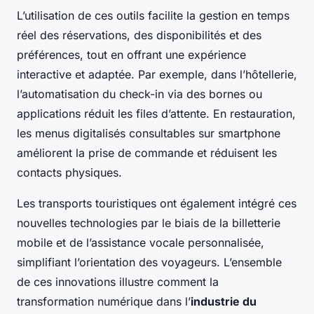
L’utilisation de ces outils facilite la gestion en temps
réel des réservations, des disponibilités et des
préférences, tout en offrant une expérience
interactive et adaptée. Par exemple, dans l’hôtellerie,
l’automatisation du check-in via des bornes ou
applications réduit les files d’attente. En restauration,
les menus digitalisés consultables sur smartphone
améliorent la prise de commande et réduisent les
contacts physiques.
Les transports touristiques ont également intégré ces
nouvelles technologies par le biais de la billetterie
mobile et de l’assistance vocale personnalisée,
simplifiant l’orientation des voyageurs. L’ensemble
de ces innovations illustre comment la
transformation numérique dans l’
industrie du