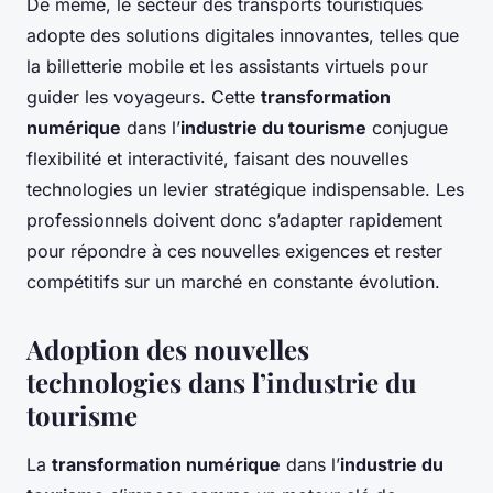
De même, le secteur des transports touristiques
adopte des solutions digitales innovantes, telles que
la billetterie mobile et les assistants virtuels pour
guider les voyageurs. Cette
transformation
numérique
dans l’
industrie du tourisme
conjugue
flexibilité et interactivité, faisant des nouvelles
technologies un levier stratégique indispensable. Les
professionnels doivent donc s’adapter rapidement
pour répondre à ces nouvelles exigences et rester
compétitifs sur un marché en constante évolution.
Adoption des nouvelles
technologies dans l’industrie du
tourisme
La
transformation numérique
dans l’
industrie du