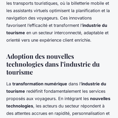
les transports touristiques, où la billetterie mobile et
les assistants virtuels optimisent la planification et la
navigation des voyageurs. Ces innovations
favorisent l’efficacité et transforment l’
industrie du
tourisme
en un secteur interconnecté, adaptable et
orienté vers une expérience client enrichie.
Adoption des nouvelles
technologies dans l’industrie du
tourisme
La
transformation numérique
dans l’
industrie du
tourisme
redéfinit fondamentalement les services
proposés aux voyageurs. En intégrant les
nouvelles
technologies
, les acteurs du secteur répondent à
des attentes accrues en rapidité, personnalisation et