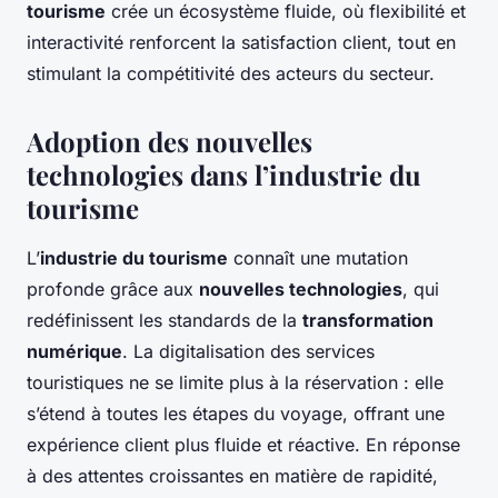
tourisme
crée un écosystème fluide, où flexibilité et
interactivité renforcent la satisfaction client, tout en
stimulant la compétitivité des acteurs du secteur.
Adoption des nouvelles
technologies dans l’industrie du
tourisme
L’
industrie du tourisme
connaît une mutation
profonde grâce aux
nouvelles technologies
, qui
redéfinissent les standards de la
transformation
numérique
. La digitalisation des services
touristiques ne se limite plus à la réservation : elle
s’étend à toutes les étapes du voyage, offrant une
expérience client plus fluide et réactive. En réponse
à des attentes croissantes en matière de rapidité,