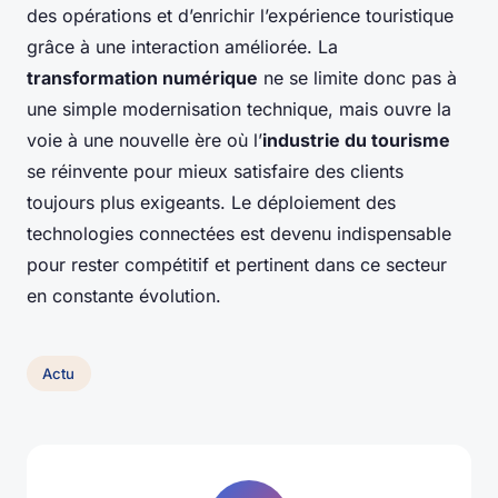
des opérations et d’enrichir l’expérience touristique
grâce à une interaction améliorée. La
transformation numérique
ne se limite donc pas à
une simple modernisation technique, mais ouvre la
voie à une nouvelle ère où l’
industrie du tourisme
se réinvente pour mieux satisfaire des clients
toujours plus exigeants. Le déploiement des
technologies connectées est devenu indispensable
pour rester compétitif et pertinent dans ce secteur
en constante évolution.
Actu