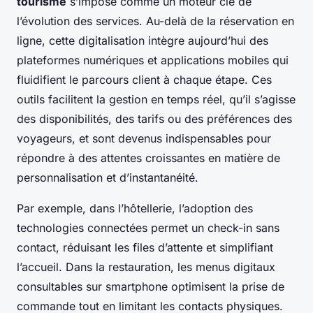
tourisme
s’impose comme un moteur clé de
l’évolution des services. Au-delà de la réservation en
ligne, cette digitalisation intègre aujourd’hui des
plateformes numériques et applications mobiles qui
fluidifient le parcours client à chaque étape. Ces
outils facilitent la gestion en temps réel, qu’il s’agisse
des disponibilités, des tarifs ou des préférences des
voyageurs, et sont devenus indispensables pour
répondre à des attentes croissantes en matière de
personnalisation et d’instantanéité.
Par exemple, dans l’hôtellerie, l’adoption des
technologies connectées permet un check-in sans
contact, réduisant les files d’attente et simplifiant
l’accueil. Dans la restauration, les menus digitaux
consultables sur smartphone optimisent la prise de
commande tout en limitant les contacts physiques.