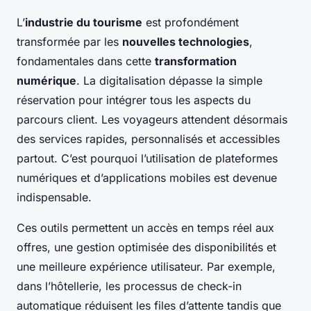
L’
industrie du tourisme
est profondément
transformée par les
nouvelles technologies
,
fondamentales dans cette
transformation
numérique
. La digitalisation dépasse la simple
réservation pour intégrer tous les aspects du
parcours client. Les voyageurs attendent désormais
des services rapides, personnalisés et accessibles
partout. C’est pourquoi l’utilisation de plateformes
numériques et d’applications mobiles est devenue
indispensable.
Ces outils permettent un accès en temps réel aux
offres, une gestion optimisée des disponibilités et
une meilleure expérience utilisateur. Par exemple,
dans l’hôtellerie, les processus de check-in
automatique réduisent les files d’attente tandis que