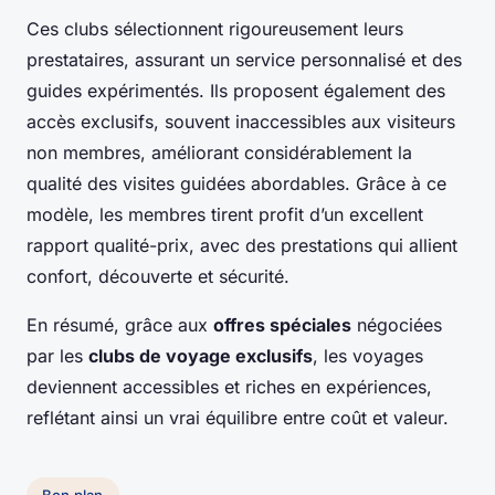
Ces clubs sélectionnent rigoureusement leurs
prestataires, assurant un service personnalisé et des
guides expérimentés. Ils proposent également des
accès exclusifs, souvent inaccessibles aux visiteurs
non membres, améliorant considérablement la
qualité des visites guidées abordables. Grâce à ce
modèle, les membres tirent profit d’un excellent
rapport qualité-prix, avec des prestations qui allient
confort, découverte et sécurité.
En résumé, grâce aux
offres spéciales
négociées
par les
clubs de voyage exclusifs
, les voyages
deviennent accessibles et riches en expériences,
reflétant ainsi un vrai équilibre entre coût et valeur.
Bon plan