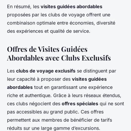
En résumé, les
visites guidées abordables
proposées par les clubs de voyage offrent une
combinaison optimale entre économies, diversité
des expériences et qualité de service.
Offres de Visites Guidées
Abordables avec Clubs Exclusifs
Les
clubs de voyage exclusifs
se distinguent par
leur capacité à proposer des
visites guidées
abordables
tout en garantissant une expérience
riche et authentique. Grâce à leurs réseaux étendus,
ces clubs négocient des
offres spéciales
qui ne sont
pas accessibles au grand public. Ces offres
permettent aux membres de bénéficier de tarifs
réduits sur une large gamme d’excursions.