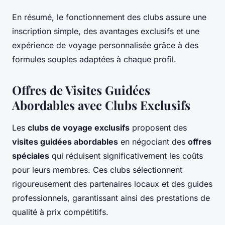
En résumé, le fonctionnement des clubs assure une
inscription simple, des avantages exclusifs et une
expérience de voyage personnalisée grâce à des
formules souples adaptées à chaque profil.
Offres de Visites Guidées
Abordables avec Clubs Exclusifs
Les
clubs de voyage exclusifs
proposent des
visites guidées abordables
en négociant des
offres
spéciales
qui réduisent significativement les coûts
pour leurs membres. Ces clubs sélectionnent
rigoureusement des partenaires locaux et des guides
professionnels, garantissant ainsi des prestations de
qualité à prix compétitifs.