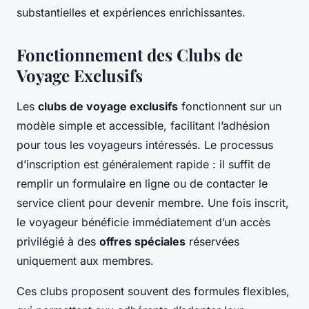
substantielles et expériences enrichissantes.
Fonctionnement des Clubs de
Voyage Exclusifs
Les
clubs de voyage exclusifs
fonctionnent sur un
modèle simple et accessible, facilitant l’adhésion
pour tous les voyageurs intéressés. Le processus
d’inscription est généralement rapide : il suffit de
remplir un formulaire en ligne ou de contacter le
service client pour devenir membre. Une fois inscrit,
le voyageur bénéficie immédiatement d’un accès
privilégié à des
offres spéciales
réservées
uniquement aux membres.
Ces clubs proposent souvent des formules flexibles,