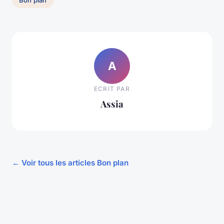
A
ECRIT PAR
Assia
← Voir tous les articles Bon plan