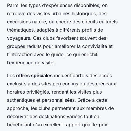
Parmi les types d’expériences disponibles, on
retrouve des visites urbaines historiques, des
excursions nature, ou encore des circuits culturels
thématiques, adaptés à différents profils de
voyageurs. Ces clubs favorisent souvent des
groupes réduits pour améliorer la convivialité et
l’interaction avec le guide, ce qui enrichit
l’expérience de visite.
Les
offres spéciales
incluent parfois des accès
exclusifs à des sites peu connus ou des créneaux
horaires privilégiés, rendant les visites plus
authentiques et personnalisées. Grâce à cette
approche, les clubs permettent aux membres de
découvrir des destinations variées tout en
bénéficiant d’un excellent rapport qualité-prix.