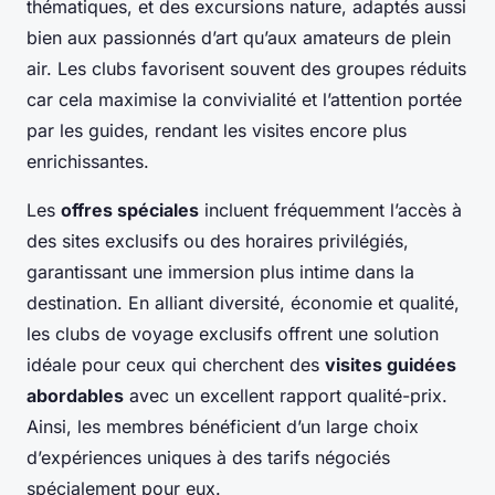
thématiques, et des excursions nature, adaptés aussi
bien aux passionnés d’art qu’aux amateurs de plein
air. Les clubs favorisent souvent des groupes réduits
car cela maximise la convivialité et l’attention portée
par les guides, rendant les visites encore plus
enrichissantes.
Les
offres spéciales
incluent fréquemment l’accès à
des sites exclusifs ou des horaires privilégiés,
garantissant une immersion plus intime dans la
destination. En alliant diversité, économie et qualité,
les clubs de voyage exclusifs offrent une solution
idéale pour ceux qui cherchent des
visites guidées
abordables
avec un excellent rapport qualité-prix.
Ainsi, les membres bénéficient d’un large choix
d’expériences uniques à des tarifs négociés
spécialement pour eux.