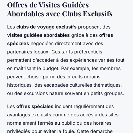
Offres de Visites Guidées
Abordables avec Clubs Exclusifs
Les
clubs de voyage exclusifs
proposent des
visites guidées abordables
grâce à des
offres
spéciales
négociées directement avec des
partenaires locaux. Ces tarifs préférentiels
permettent d’accéder à des expériences variées tout
en maîtrisant le budget. Par exemple, les membres
peuvent choisir parmi des circuits urbains
historiques, des escapades culturelles thématiques,
ou des excursions nature souvent en petits groupes.
Les
offres spéciales
incluent régulièrement des
avantages exclusifs comme des accès à des sites
normalement fermés au public ou des horaires
privilégiés pour éviter la foule. Cette démarche