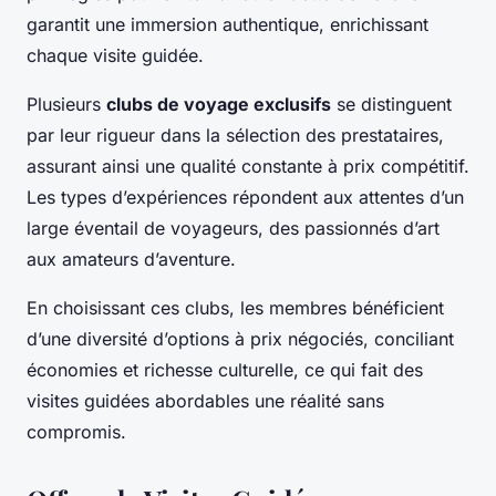
garantit une immersion authentique, enrichissant
chaque visite guidée.
Plusieurs
clubs de voyage exclusifs
se distinguent
par leur rigueur dans la sélection des prestataires,
assurant ainsi une qualité constante à prix compétitif.
Les types d’expériences répondent aux attentes d’un
large éventail de voyageurs, des passionnés d’art
aux amateurs d’aventure.
En choisissant ces clubs, les membres bénéficient
d’une diversité d’options à prix négociés, conciliant
économies et richesse culturelle, ce qui fait des
visites guidées abordables une réalité sans
compromis.