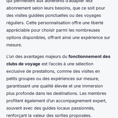
qui permettent aux adhérents d’adapter leur
abonnement selon leurs besoins, que ce soit pour
des visites guidées ponctuelles ou des voyages
réguliers. Cette personnalisation offre une liberté
appréciable pour choisir parmi les nombreuses
options disponibles, offrant ainsi une expérience sur
mesure.
L’un des avantages majeurs du
fonctionnement des
clubs de voyage
est l’accès à une sélection
exclusive de prestations, comme des visites en
petits groupes ou des expériences sur mesure,
garantissant une qualité élevée et une immersion
plus profonde dans les destinations. Les membres
profitent également d’un accompagnement expert,
souvent avec des guides locaux passionnés,
renforçant la valeur des sorties proposées.