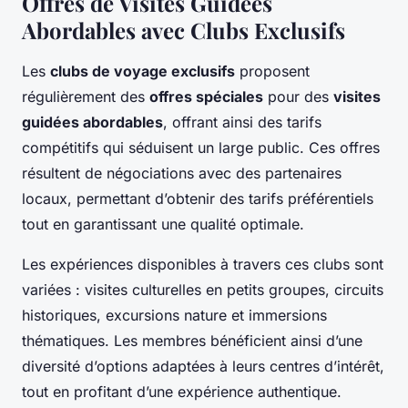
Offres de Visites Guidées
Abordables avec Clubs Exclusifs
Les
clubs de voyage exclusifs
proposent
régulièrement des
offres spéciales
pour des
visites
guidées abordables
, offrant ainsi des tarifs
compétitifs qui séduisent un large public. Ces offres
résultent de négociations avec des partenaires
locaux, permettant d’obtenir des tarifs préférentiels
tout en garantissant une qualité optimale.
Les expériences disponibles à travers ces clubs sont
variées : visites culturelles en petits groupes, circuits
historiques, excursions nature et immersions
thématiques. Les membres bénéficient ainsi d’une
diversité d’options adaptées à leurs centres d’intérêt,
tout en profitant d’une expérience authentique.