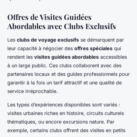
Offres de Visites Guidées
Abordables avec Clubs Exclusifs
Les
clubs de voyage exclusifs
se démarquent par
leur capacité à négocier des
offres spéciales
qui
rendent les
visites guidées abordables
accessibles
à un large public. Ces clubs collaborent avec des
partenaires locaux et des guides professionnels pour
garantir à la fois un tarif attractif et une qualité de
service irréprochable.
Les types d’expériences disponibles sont variés :
visites urbaines riches en histoire, circuits culturels
thématiques, ou encore excursions nature. Par
exemple, certains clubs offrent des visites en petits