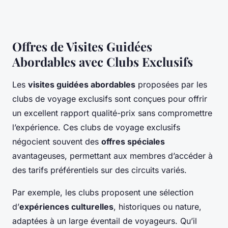
Offres de Visites Guidées
Abordables avec Clubs Exclusifs
Les
visites guidées abordables
proposées par les
clubs de voyage exclusifs sont conçues pour offrir
un excellent rapport qualité-prix sans compromettre
l’expérience. Ces clubs de voyage exclusifs
négocient souvent des
offres spéciales
avantageuses, permettant aux membres d’accéder à
des tarifs préférentiels sur des circuits variés.
Par exemple, les clubs proposent une sélection
d’
expériences culturelles
, historiques ou nature,
adaptées à un large éventail de voyageurs. Qu’il