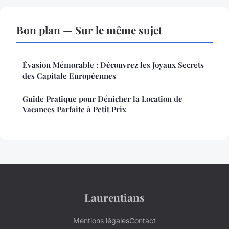
Bon plan — Sur le même sujet
Évasion Mémorable : Découvrez les Joyaux Secrets
des Capitale Européennes
Guide Pratique pour Dénicher la Location de
Vacances Parfaite à Petit Prix
Laurentians
Mentions légales
Contact