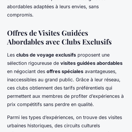
abordables adaptées à leurs envies, sans
compromis.
Offres de Visites Guidées
Abordables avec Clubs Exclusifs
Les
clubs de voyage exclusifs
proposent une
sélection rigoureuse de
visites guidées abordables
en négociant des
offres spéciales
avantageuses,
inaccessibles au grand public. Grâce à leur réseau,
ces clubs obtiennent des tarifs préférentiels qui
permettent aux membres de profiter d’expériences à
prix compétitifs sans perdre en qualité.
Parmi les types d’expériences, on trouve des visites
urbaines historiques, des circuits culturels