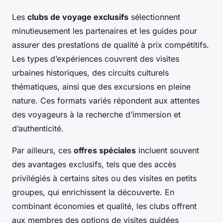
Les
clubs de voyage exclusifs
sélectionnent
minutieusement les partenaires et les guides pour
assurer des prestations de qualité à prix compétitifs.
Les types d’expériences couvrent des visites
urbaines historiques, des circuits culturels
thématiques, ainsi que des excursions en pleine
nature. Ces formats variés répondent aux attentes
des voyageurs à la recherche d’immersion et
d’authenticité.
Par ailleurs, ces
offres spéciales
incluent souvent
des avantages exclusifs, tels que des accès
privilégiés à certains sites ou des visites en petits
groupes, qui enrichissent la découverte. En
combinant économies et qualité, les clubs offrent
aux membres des options de visites guidées