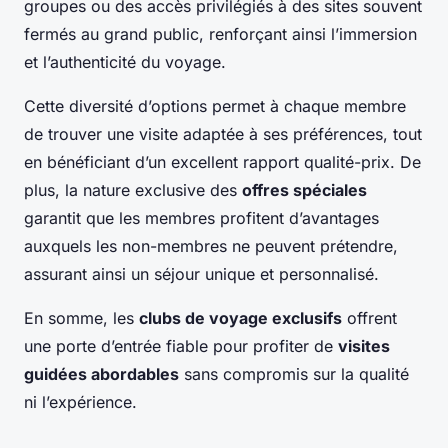
groupes ou des accès privilégiés à des sites souvent
fermés au grand public, renforçant ainsi l’immersion
et l’authenticité du voyage.
Cette diversité d’options permet à chaque membre
de trouver une visite adaptée à ses préférences, tout
en bénéficiant d’un excellent rapport qualité-prix. De
plus, la nature exclusive des
offres spéciales
garantit que les membres profitent d’avantages
auxquels les non-membres ne peuvent prétendre,
assurant ainsi un séjour unique et personnalisé.
En somme, les
clubs de voyage exclusifs
offrent
une porte d’entrée fiable pour profiter de
visites
guidées abordables
sans compromis sur la qualité
ni l’expérience.