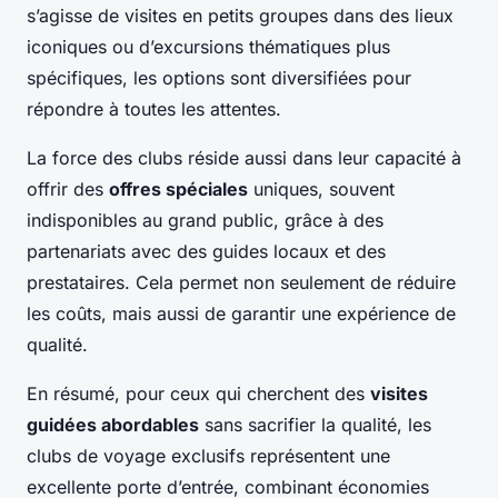
s’agisse de visites en petits groupes dans des lieux
iconiques ou d’excursions thématiques plus
spécifiques, les options sont diversifiées pour
répondre à toutes les attentes.
La force des clubs réside aussi dans leur capacité à
offrir des
offres spéciales
uniques, souvent
indisponibles au grand public, grâce à des
partenariats avec des guides locaux et des
prestataires. Cela permet non seulement de réduire
les coûts, mais aussi de garantir une expérience de
qualité.
En résumé, pour ceux qui cherchent des
visites
guidées abordables
sans sacrifier la qualité, les
clubs de voyage exclusifs représentent une
excellente porte d’entrée, combinant économies