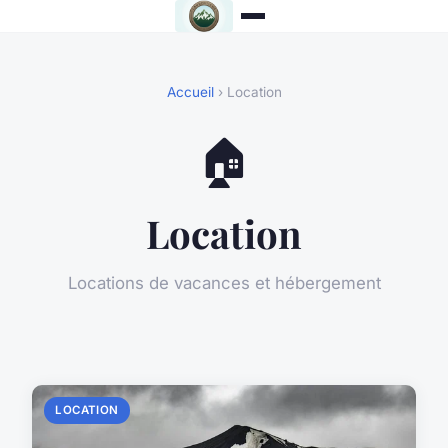
Accueil
› Location
🏠
Location
Locations de vacances et hébergement
LOCATION