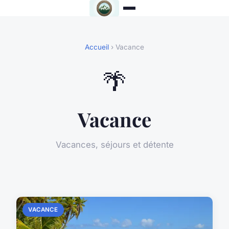
Accueil
› Vacance
🌴
Vacance
Vacances, séjours et détente
VACANCE