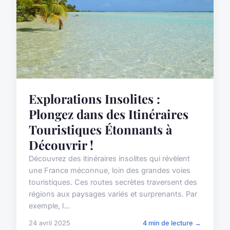
Explorations Insolites :
Plongez dans des Itinéraires
Touristiques Étonnants à
Découvrir !
Découvrez des itinéraires insolites qui révèlent
une France méconnue, loin des grandes voies
touristiques. Ces routes secrètes traversent des
régions aux paysages variés et surprenants. Par
exemple, l...
24 avril 2025
4 min de lecture →