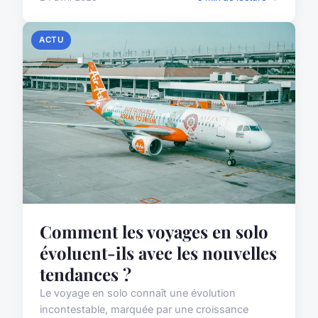
ACTU
Comment les voyages en solo
évoluent-ils avec les nouvelles
tendances ?
Le voyage en solo connaît une évolution
incontestable, marquée par une croissance