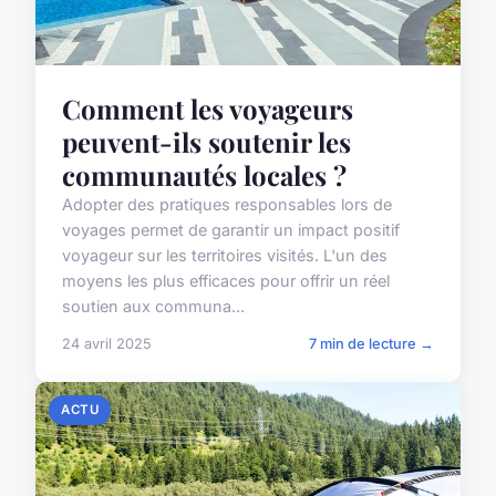
Comment les voyageurs
peuvent-ils soutenir les
communautés locales ?
Adopter des pratiques responsables lors de
voyages permet de garantir un impact positif
voyageur sur les territoires visités. L'un des
moyens les plus efficaces pour offrir un réel
soutien aux communa...
24 avril 2025
7 min de lecture →
ACTU