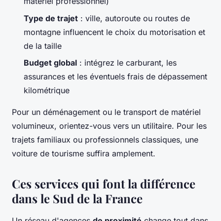
matériel professionnel)
Type de trajet
: ville, autoroute ou routes de
montagne influencent le choix du motorisation et
de la taille
Budget global
: intégrez le carburant, les
assurances et les éventuels frais de dépassement
kilométrique
Pour un déménagement ou le transport de matériel
volumineux, orientez-vous vers un utilitaire. Pour les
trajets familiaux ou professionnels classiques, une
voiture de tourisme suffira amplement.
Ces services qui font la différence
dans le Sud de la France
Un réseau d'agences
de proximité
change tout dans