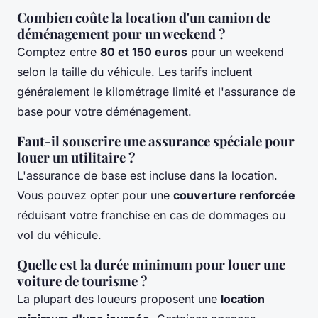
Combien coûte la location d'un camion de
déménagement pour un weekend ?
Comptez entre
80 et 150 euros
pour un weekend
selon la taille du véhicule. Les tarifs incluent
généralement le kilométrage limité et l'assurance de
base pour votre déménagement.
Faut-il souscrire une assurance spéciale pour
louer un utilitaire ?
L'assurance de base est incluse dans la location.
Vous pouvez opter pour une
couverture renforcée
réduisant votre franchise en cas de dommages ou
vol du véhicule.
Quelle est la durée minimum pour louer une
voiture de tourisme ?
La plupart des loueurs proposent une
location