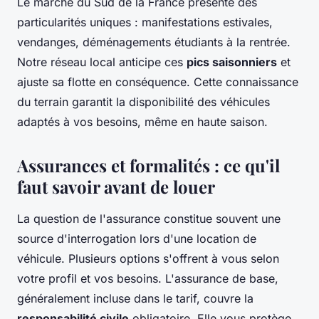
Le marché du Sud de la France présente des
particularités uniques : manifestations estivales,
vendanges, déménagements étudiants à la rentrée.
Notre réseau local anticipe ces
pics saisonniers
et
ajuste sa flotte en conséquence. Cette connaissance
du terrain garantit la disponibilité des véhicules
adaptés à vos besoins, même en haute saison.
Assurances et formalités : ce qu'il
faut savoir avant de louer
La question de l'assurance constitue souvent une
source d'interrogation lors d'une location de
véhicule. Plusieurs options s'offrent à vous selon
votre profil et vos besoins. L'assurance de base,
généralement incluse dans le tarif, couvre la
responsabilité civile
obligatoire. Elle vous protège