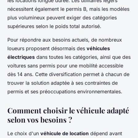
les locations longue durée. Les utilitaires légers
nécessitent également le permis B, mais les modèles
plus volumineux peuvent exiger des catégories
supérieures selon le poids total autorisé.
Pour répondre aux besoins actuels, de nombreux
loueurs proposent désormais des
véhicules
électriques
dans toutes les catégories, ainsi que des
voitures sans permis pour une mobilité accessible
dès 14 ans. Cette diversification permet à chacun de
trouver la solution adaptée à ses contraintes de
permis et ses préoccupations environnementales.
Comment choisir le véhicule adapté
selon vos besoins ?
Le choix d'un
véhicule de location
dépend avant