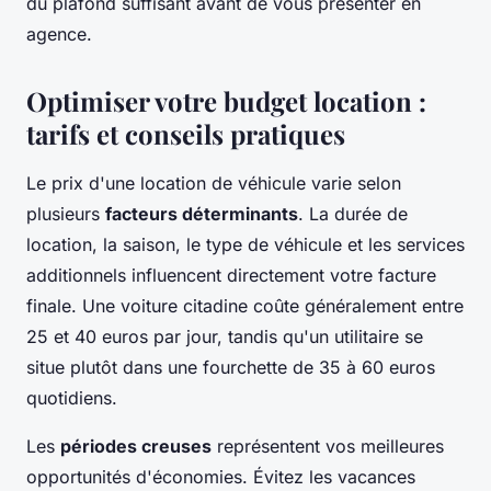
du plafond suffisant avant de vous présenter en
agence.
Optimiser votre budget location :
tarifs et conseils pratiques
Le prix d'une location de véhicule varie selon
plusieurs
facteurs déterminants
. La durée de
location, la saison, le type de véhicule et les services
additionnels influencent directement votre facture
finale. Une voiture citadine coûte généralement entre
25 et 40 euros par jour, tandis qu'un utilitaire se
situe plutôt dans une fourchette de 35 à 60 euros
quotidiens.
Les
périodes creuses
représentent vos meilleures
opportunités d'économies. Évitez les vacances