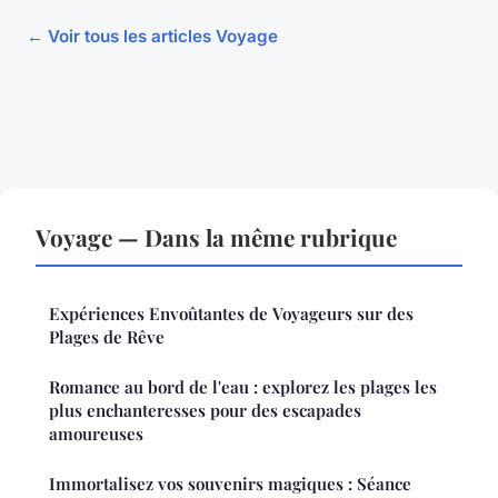
← Voir tous les articles Voyage
Voyage — Dans la même rubrique
Expériences Envoûtantes de Voyageurs sur des
Plages de Rêve
Romance au bord de l'eau : explorez les plages les
plus enchanteresses pour des escapades
amoureuses
Immortalisez vos souvenirs magiques : Séance