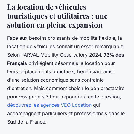
La location de véhicules
touristiques et utilitaires : une
solution en pleine expansion
Face aux besoins croissants de mobilité flexible, la
location de véhicules connaît un essor remarquable.
Selon l'ARVAL Mobility Observatory 2024,
73% des
Français
privilégient désormais la location pour
leurs déplacements ponctuels, bénéficiant ainsi
d'une solution économique sans contrainte
d'entretien. Mais comment choisir le bon prestataire
pour vos projets ? Pour répondre à cette question,
découvrez les agences VEO Location
qui
accompagnent particuliers et professionnels dans le
Sud de la France.