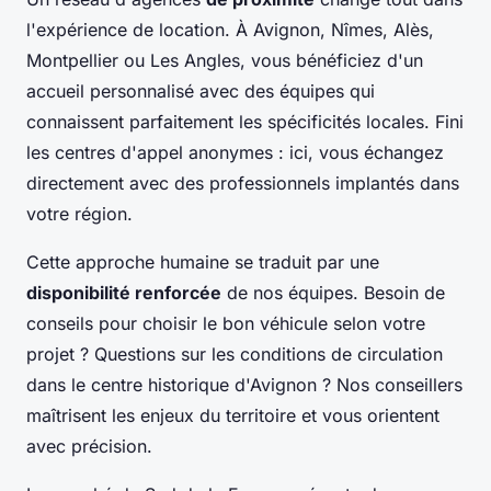
l'expérience de location. À Avignon, Nîmes, Alès,
Montpellier ou Les Angles, vous bénéficiez d'un
accueil personnalisé avec des équipes qui
connaissent parfaitement les spécificités locales. Fini
les centres d'appel anonymes : ici, vous échangez
directement avec des professionnels implantés dans
votre région.
Cette approche humaine se traduit par une
disponibilité renforcée
de nos équipes. Besoin de
conseils pour choisir le bon véhicule selon votre
projet ? Questions sur les conditions de circulation
dans le centre historique d'Avignon ? Nos conseillers
maîtrisent les enjeux du territoire et vous orientent
avec précision.