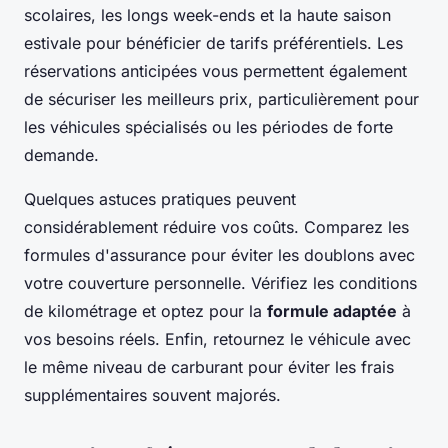
scolaires, les longs week-ends et la haute saison
estivale pour bénéficier de tarifs préférentiels. Les
réservations anticipées vous permettent également
de sécuriser les meilleurs prix, particulièrement pour
les véhicules spécialisés ou les périodes de forte
demande.
Quelques astuces pratiques peuvent
considérablement réduire vos coûts. Comparez les
formules d'assurance pour éviter les doublons avec
votre couverture personnelle. Vérifiez les conditions
de kilométrage et optez pour la
formule adaptée
à
vos besoins réels. Enfin, retournez le véhicule avec
le même niveau de carburant pour éviter les frais
supplémentaires souvent majorés.