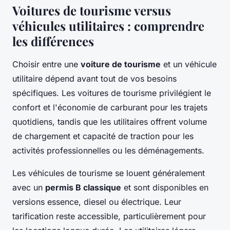
Voitures de tourisme versus
véhicules utilitaires : comprendre
les différences
Choisir entre une
voiture de tourisme
et un véhicule
utilitaire dépend avant tout de vos besoins
spécifiques. Les voitures de tourisme privilégient le
confort et l'économie de carburant pour les trajets
quotidiens, tandis que les utilitaires offrent volume
de chargement et capacité de traction pour les
activités professionnelles ou les déménagements.
Les véhicules de tourisme se louent généralement
avec un
permis B classique
et sont disponibles en
versions essence, diesel ou électrique. Leur
tarification reste accessible, particulièrement pour