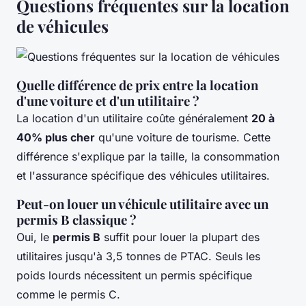
Questions fréquentes sur la location
de véhicules
Quelle différence de prix entre la location
d'une voiture et d'un utilitaire ?
La location d'un utilitaire coûte généralement
20 à
40% plus cher
qu'une voiture de tourisme. Cette
différence s'explique par la taille, la consommation
et l'assurance spécifique des véhicules utilitaires.
Peut-on louer un véhicule utilitaire avec un
permis B classique ?
Oui, le
permis B
suffit pour louer la plupart des
utilitaires jusqu'à 3,5 tonnes de PTAC. Seuls les
poids lourds nécessitent un permis spécifique
comme le permis C.