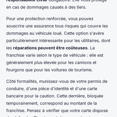
en cas de dommages causés à des tiers.
Pour une protection renforcée, vous pouvez
souscrire une assurance tous risques qui couvre les
dommages au véhicule loué. Cette option s'avère
particulièrement intéressante pour les utilitaires, dont
les
réparations peuvent être coûteuses
. La
franchise varie selon le type de véhicule : elle est
généralement plus élevée pour les camions et
fourgons que pour les voitures de tourisme.
Côté formalités, munissez-vous de votre permis de
conduire, d'une pièce d'identité et d'une carte
bancaire pour la caution. Cette dernière, bloquée
temporairement, correspond au montant de la
franchise. Pensez à vérifier que votre carte dispose