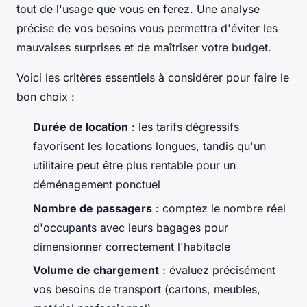
tout de l'usage que vous en ferez. Une analyse
précise de vos besoins vous permettra d'éviter les
mauvaises surprises et de maîtriser votre budget.
Voici les critères essentiels à considérer pour faire le
bon choix :
Durée de location
: les tarifs dégressifs
favorisent les locations longues, tandis qu'un
utilitaire peut être plus rentable pour un
déménagement ponctuel
Nombre de passagers
: comptez le nombre réel
d'occupants avec leurs bagages pour
dimensionner correctement l'habitacle
Volume de chargement
: évaluez précisément
vos besoins de transport (cartons, meubles,